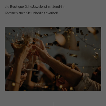
die Boutique GaheJuwele ist mittendrin!
Kommen auch Sie unbedingt vorbei!