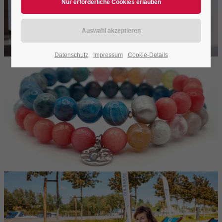
Datenschutz
Impressum
Cookie-Details