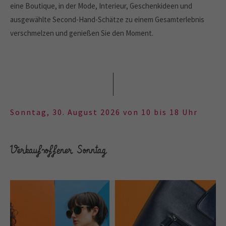
eine Boutique, in der Mode, Interieur, Geschenkideen und
ausgewählte Second-Hand-Schätze zu einem Gesamterlebnis
verschmelzen und genießen Sie den Moment.
Sonntag, 30. August 2026 von 10 bis 18 Uhr
Verkaufsoffener Sonntag