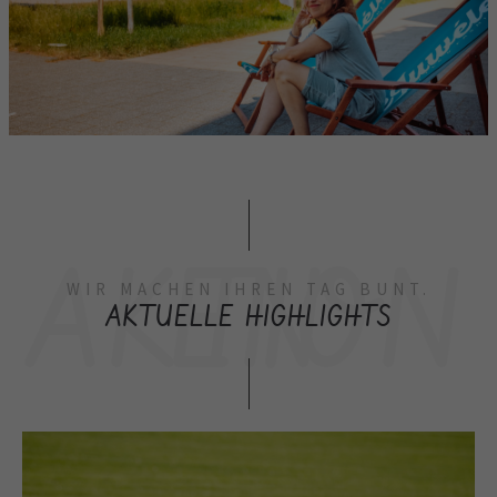
AKTIONEN
WIR MACHEN IHREN TAG BUNT.
AKTUELLE HIGHLIGHTS