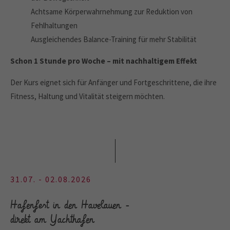
Achtsame Körperwahrnehmung zur Reduktion von
Fehlhaltungen
Ausgleichendes Balance-Training für mehr Stabilität
Schon 1 Stunde pro Woche – mit nachhaltigem Effekt
Der Kurs eignet sich für Anfänger und Fortgeschrittene, die ihre
Fitness, Haltung und Vitalität steigern möchten.
31.07. - 02.08.2026
Hafenfest in den Havelauen -
direkt am Yachthafen