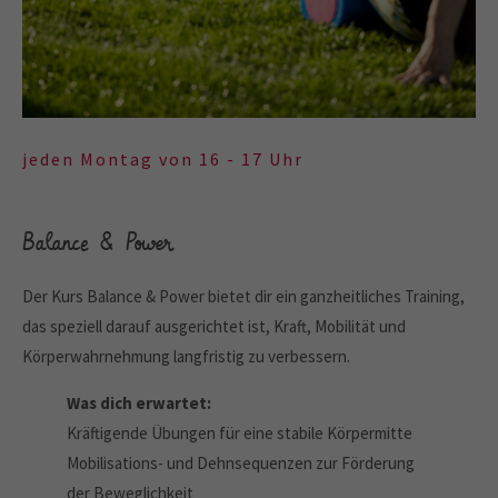
jeden Montag von 16 - 17 Uhr
Balance & Power
Der Kurs Balance & Power bietet dir ein ganzheitliches Training,
das speziell darauf ausgerichtet ist, Kraft, Mobilität und
Körperwahrnehmung langfristig zu verbessern.
Was dich erwartet:
Kräftigende Übungen für eine stabile Körpermitte
Mobilisations- und Dehnsequenzen zur Förderung
der Beweglichkeit