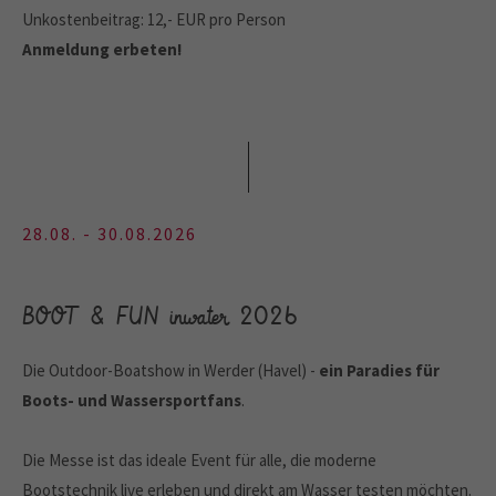
Unkostenbeitrag: 12,- EUR pro Person
Anmeldung erbeten!
28.08. - 30.08.2026
BOOT & FUN inwater 2026
Die Outdoor-Boatshow in Werder (Havel) -
ein Paradies für
Boots- und Wassersportfans
.
Die Messe ist das ideale Event für alle, die moderne
Bootstechnik live erleben und direkt am Wasser testen möchten.